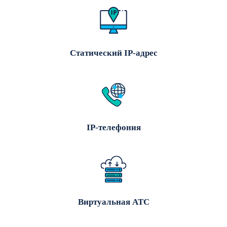
Статический IP-адрес
IP-телефония
Виртуальная АТС