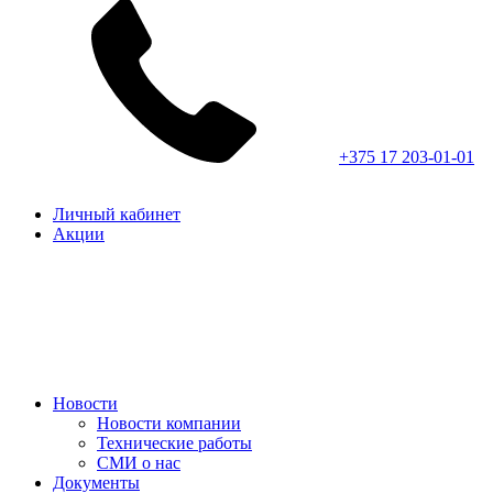
+375 17 203-01-01
Личный кабинет
Акции
Новости
Новости компании
Технические работы
СМИ о нас
Документы