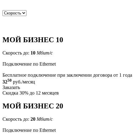
МОЙ БИЗНЕС 10
Скорость до:
10
Мбит/с
Подключение по Ethernet
Бесплатное подключение при заключении договора от 1 года
50
32
руб./месяц
Заказать
Скидка 30% до 12 месяцев
МОЙ БИЗНЕС 20
Скорость до:
20
Мбит/с
Подключение по Ethernet