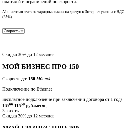
платежей и ограничений по скорости.
Абонентская плата за тарифные планы на доступ в Интернет указана с НДС
(25%).
Скидка 30% до 12 месяцев
МОЙ БИЗНЕС ПРО 150
Скорость до:
150
Мбит/с
Подключение по Ethernet
Бесплатное подключение при заключении договора от 1 года
00
50
165
115
руб./месяц
Заказать
Скидка 30% до 12 месяцев
МОЙ БИЗНЕС ПРО 200