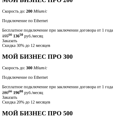
Скорость до:
200
Мбит/с
Подключение по Ethernet
Бесплатное подключение при заключении договора от 1 года
00
50
195
136
руб./месяц
Заказать
Скидка 30% до 12 месяцев
МОЙ БИЗНЕС ПРО 300
Скорость до:
300
Мбит/с
Подключение по Ethernet
Бесплатное подключение при заключении договора от 1 года
00
00
280
196
руб./месяц
Заказать
Скидка 20% до 12 месяцев
МОЙ БИЗНЕС ПРО 500