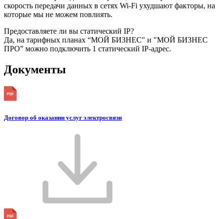
скорость передачи данных в сетях Wi-Fi ухудшают факторы, на
которые мы не можем повлиять.
Предоставляете ли вы статический IP?
Да, на тарифных планах “МОЙ БИЗНЕС" и "МОЙ БИЗНЕС
ПРО” можно подключить 1 статический IP-адрес.
Документы
Договор об оказании услуг электросвязи