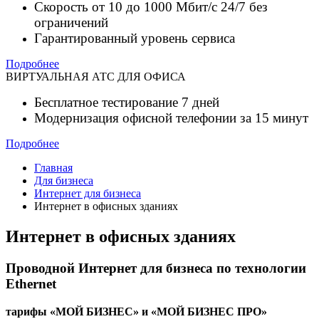
Скорость от 10 до 1000 Мбит/с 24/7 без
ограничений
Гарантированный уровень сервиса
Подробнее
ВИРТУАЛЬНАЯ АТС ДЛЯ ОФИСА
Бесплатное тестирование 7 дней
Модернизация офисной телефонии за 15 минут
Подробнее
Главная
Для бизнеса
Интернет для бизнеса
Интернет в офисных зданиях
Интернет в офисных зданиях
Проводной Интернет для бизнеса по технологии
Ethernet
тарифы «МОЙ БИЗНЕС» и «МОЙ БИЗНЕС ПРО»