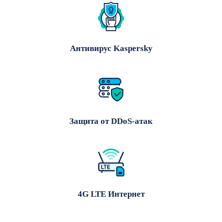
Антивирус Kaspersky
Защита от DDoS-атак
4G LTE Интернет