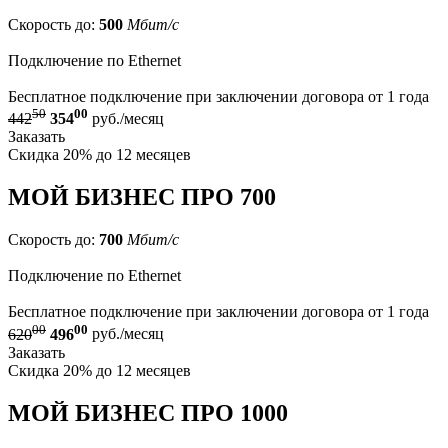
Скорость до:
500
Мбит/с
Подключение по Ethernet
Бесплатное подключение при заключении договора от 1 года
50
00
442
354
руб./месяц
Заказать
Скидка 20% до 12 месяцев
МОЙ БИЗНЕС ПРО 700
Скорость до:
700
Мбит/с
Подключение по Ethernet
Бесплатное подключение при заключении договора от 1 года
00
00
620
496
руб./месяц
Заказать
Скидка 20% до 12 месяцев
МОЙ БИЗНЕС ПРО 1000