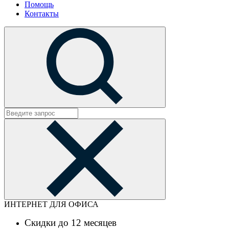
Помощь
Контакты
ИНТЕРНЕТ ДЛЯ ОФИСА
Скидки до 12 месяцев