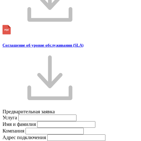
Соглашение об уровне обслуживания (SLA)
Предварительная заявка
Услуга
Имя и фамилия
Компания
Адрес подключения