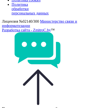
Политика cookies
Политика
обработки
персональных данных
Лицензия №02140/300
Министерство связи и
информатизации
Разработка сайта - ZmitroC.by
™