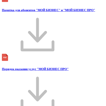
Памятка для абонентов "МОЙ БИЗНЕС" и "МОЙ БИЗНЕС ПРО"
Порядок оказания услуг "МОЙ БИЗНЕС ПРО"