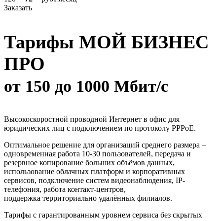
Заказать
Тарифы МОЙ БИЗНЕС
ПРО
от 150 до 1000 Мбит/с
Высокоскоростной проводной Интернет в офис для
юридических лиц с подключением по протоколу PPPoE.
Оптимальное решение для организаций среднего размера –
одновременная работа 10-30 пользователей, передача и
резервное копирование больших объёмов данных,
использование облачных платформ и корпоративных
сервисов, подключение систем видеонаблюдения, IP-
телефония, работа контакт-центров,
поддержка территориально удалённых филиалов.
Тарифы с гарантированным уровнем сервиса без скрытых