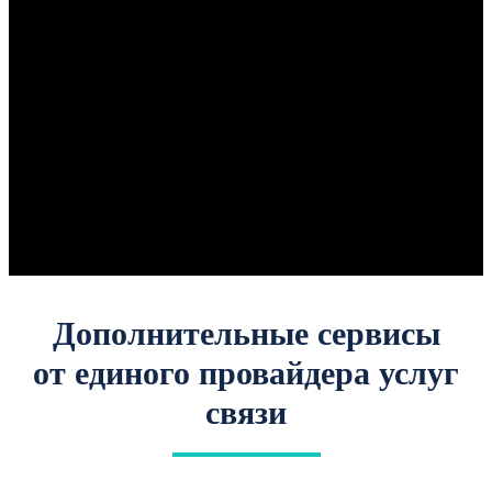
Дополнительные сервисы
от единого провайдера услуг
связи