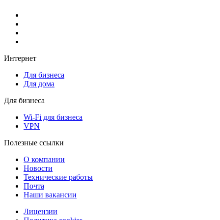
Интернет
Для бизнеса
Для дома
Для бизнеса
Wi-Fi для бизнеса
VPN
Полезные ссылки
О компании
Новости
Технические работы
Почта
Наши вакансии
Лицензии