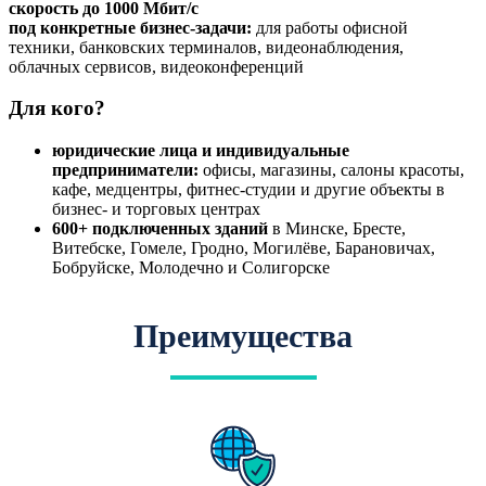
скорость до 1000 Мбит/с
под конкретные бизнес-задачи:
для работы офисной
техники, банковских терминалов, видеонаблюдения,
облачных сервисов, видеоконференций
Для кого?
юридические лица и индивидуальные
предприниматели:
офисы, магазины, салоны красоты,
кафе, медцентры, фитнес-студии и другие объекты в
бизнес- и торговых центрах
600+ подключенных зданий
в Минске, Бресте,
Витебске, Гомеле, Гродно, Могилёве, Барановичах,
Бобруйске, Молодечно и Солигорске
Преимущества