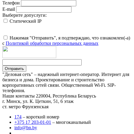
Телефон
E-mail
Выберите допуслуги:
Статический IP
Нажимая "Отправить", я подтверждаю, что ознакомлен(-а)
с
Политикой обработки персональных данных
"Деловая сеть" – надежный интернет-оператор. Интернет для
бизнеса и дома. Проектирование и строительство
корпоративных сетей связи. Общественный Wi-Fi. SIP-
телефония.
Наши контакты
220004, Республика Беларусь
г. Минск, ул. К. Цеткин, 51, 6 этаж
ст. метро Фрунзенская
174
– короткий номер
+375 17 203-01-01
– многоканальный
info@bn.by