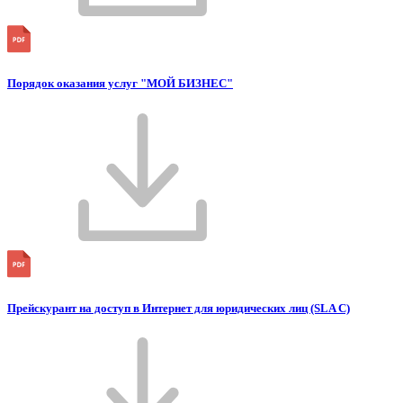
Порядок оказания услуг "МОЙ БИЗНЕС"
Прейскурант на доступ в Интернет для юридических лиц (SLA C)