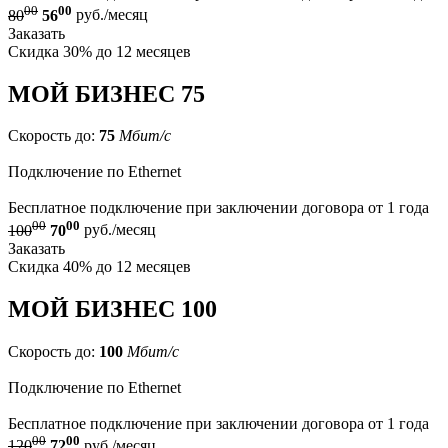
00
00
80
56
руб./месяц
Заказать
Скидка 30% до 12 месяцев
МОЙ БИЗНЕС 75
Скорость до:
75
Мбит/с
Подключение по Ethernet
Бесплатное подключение при заключении договора от 1 года
00
00
100
70
руб./месяц
Заказать
Скидка 40% до 12 месяцев
МОЙ БИЗНЕС 100
Скорость до:
100
Мбит/с
Подключение по Ethernet
Бесплатное подключение при заключении договора от 1 года
00
00
120
72
руб./месяц