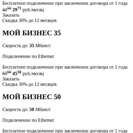
Бесплатное подключение при заключении договора от 1 года
50
75
42
29
руб./месяц
Заказать
Скидка 30% до 12 месяцев
МОЙ БИЗНЕС 35
Скорость до:
35
Мбит/с
Подключение по Ethernet
Бесплатное подключение при заключении договора от 1 года
00
50
65
45
руб./месяц
Заказать
Скидка 30% до 12 месяцев
МОЙ БИЗНЕС 50
Скорость до:
50
Мбит/с
Подключение по Ethernet
Бесплатное подключение при заключении договора от 1 года