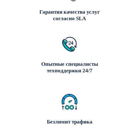
Гарантия качества услуг
согласно SLA
Опытные специалисты
техподдержки 24/7
Безлимит трафика