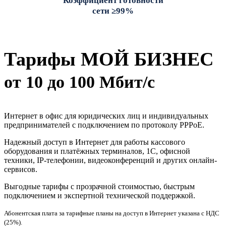
Коэффициент готовности
сети ≥99%
Тарифы МОЙ БИЗНЕС
от 10 до 100 Мбит/с
Интернет в офис для юридических лиц и индивидуальных
предпринимателей с подключением по протоколу PPPoE.
Надежный доступ в Интернет для работы кассового
оборудования и платёжных терминалов, 1С, офисной
техники, IP‑телефонии, видеоконференций и других онлайн-
сервисов.
Выгодные тарифы с прозрачной стоимостью, быстрым
подключением и экспертной технической поддержкой.
Абонентская плата за тарифные планы на доступ в Интернет указана с НДС
(25%).