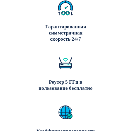
Гарантированная
симметричная
скорость 24/7
Роутер 5 ГГц в
пользование бесплатно