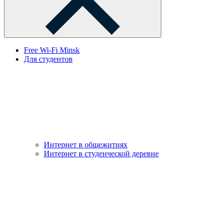
Free Wi-Fi Minsk
Для студентов
Интернет в общежитиях
Интернет в студенческой деревне