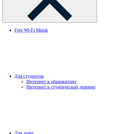
Free Wi-Fi Minsk
Для студентов
Интернет в общежитиях
Интернет в студенческой деревне
Для дома