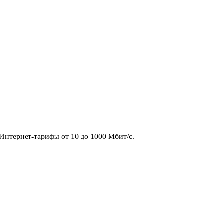
нтернет-тарифы от 10 до 1000 Мбит/с.