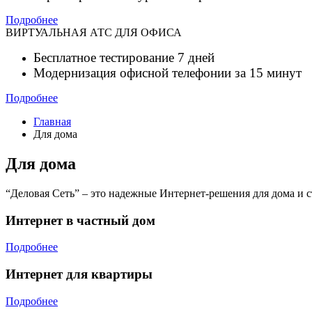
Подробнее
ВИРТУАЛЬНАЯ АТС ДЛЯ ОФИСА
Бесплатное тестирование 7 дней
Модернизация офисной телефонии за 15 минут
Подробнее
Главная
Для дома
Для дома
“Деловая Сеть” – это надежные Интернет-решения для дома и
Интернет в частный дом
Подробнее
Интернет для квартиры
Подробнее