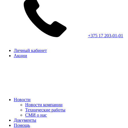
+375 17 203-01-01
Личный кабинет
Акции
Новости
Новости компании
Технические работы
СМИ о нас
Документы
Помощь