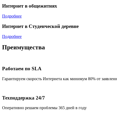
Интернет в общежитиях
Подробнее
Интернет в Студенческой деревне
Подробнее
Преимущества
Работаем по SLA
Гарантируем скорость Интернета как минимум 80% от заявлен
Техподдержка 24/7
Оперативно решаем проблемы 365 дней в году