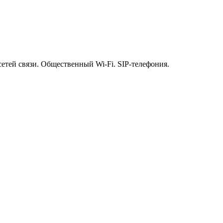
етей связи. Общественный Wi-Fi. SIP-телефония.