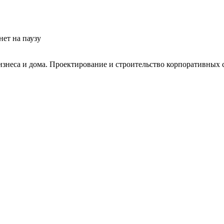
ет на паузу
изнеса и дома. Проектирование и строительство корпоративных с