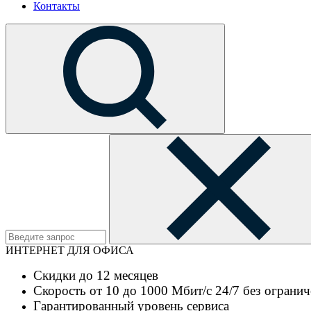
Контакты
ИНТЕРНЕТ ДЛЯ ОФИСА
Скидки до 12 месяцев
Скорость от 10 до 1000 Мбит/с 24/7 без ограни
Гарантированный уровень сервиса