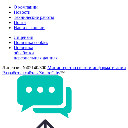
О компании
Новости
Технические работы
Почта
Наши вакансии
Лицензии
Политика cookies
Политика
обработки
персональных данных
Лицензия №02140/300
Министерство связи и информатизации
Разработка сайта - ZmitroC.by
™