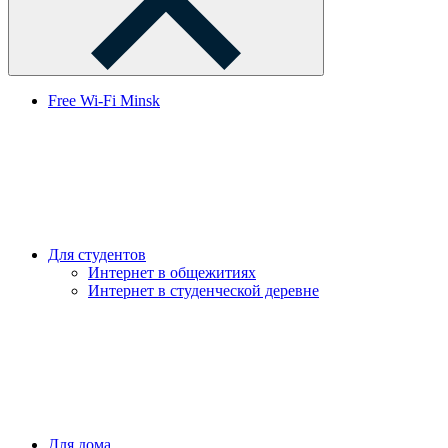
Free Wi-Fi Minsk
Для студентов
Интернет в общежитиях
Интернет в студенческой деревне
Для дома