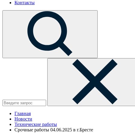
Контакты
Главная
Новости
Технические работы
Срочные работы 04.06.2025 в г.Бресте