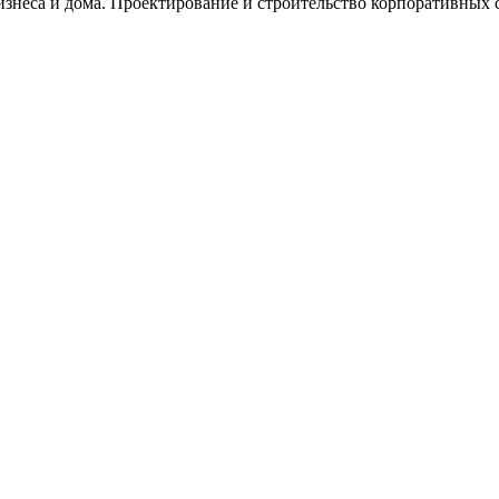
изнеса и дома. Проектирование и строительство корпоративных с