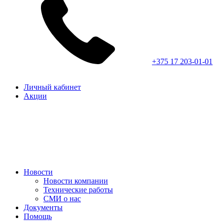
+375 17 203-01-01
Личный кабинет
Акции
Новости
Новости компании
Технические работы
СМИ о нас
Документы
Помощь