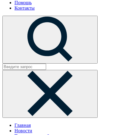
Помощь
Контакты
Главная
Новости