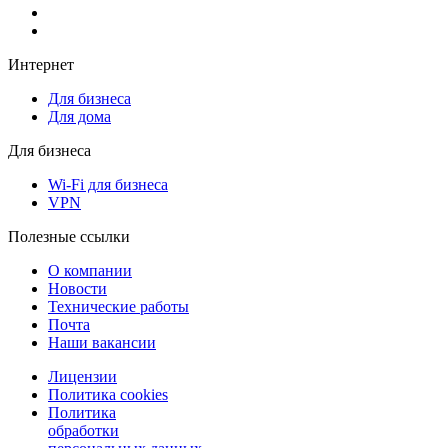
Интернет
Для бизнеса
Для дома
Для бизнеса
Wi-Fi для бизнеса
VPN
Полезные ссылки
О компании
Новости
Технические работы
Почта
Наши вакансии
Лицензии
Политика cookies
Политика
обработки