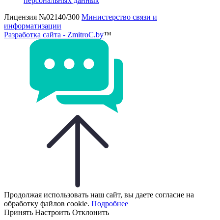
персональных данных
Лицензия №02140/300
Министерство связи и
информатизации
Разработка сайта - ZmitroC.by
™
Продолжая использовать наш сайт, вы даете согласие на
обработку файлов cookie.
Подробнее
Принять
Настроить
Отклонить