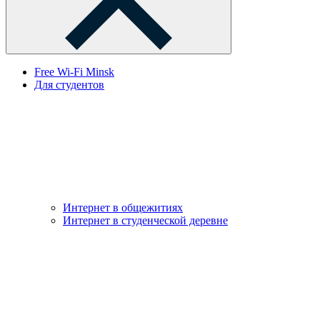
Free Wi-Fi Minsk
Для студентов
Интернет в общежитиях
Интернет в студенческой деревне