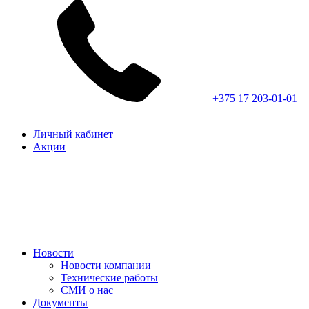
+375 17 203-01-01
Личный кабинет
Акции
Новости
Новости компании
Технические работы
СМИ о нас
Документы