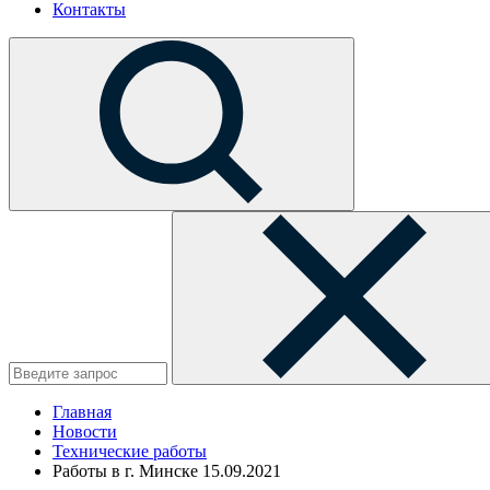
Контакты
Главная
Новости
Технические работы
Работы в г. Минске 15.09.2021