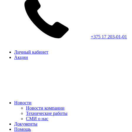
+375 17 203-01-01
Личный кабинет
Акции
Новости
Новости компании
Технические работы
СМИ о нас
Документы
Помощь