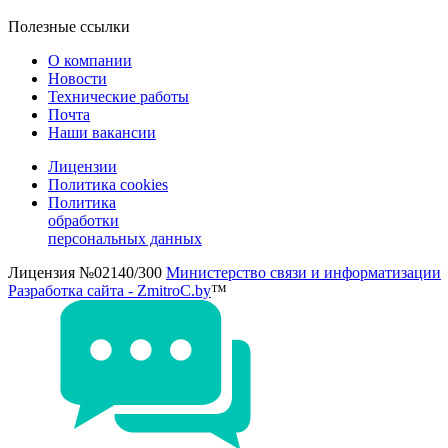
Полезные ссылки
О компании
Новости
Технические работы
Почта
Наши вакансии
Лицензии
Политика cookies
Политика
обработки
персональных данных
Лицензия №02140/300
Министерство связи и информатизации
Разработка сайта - ZmitroC.by
™