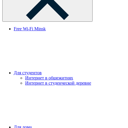
Free Wi-Fi Minsk
Для студентов
Интернет в общежитиях
Интернет в студенческой деревне
Для дома