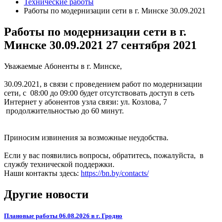
Технические работы
Работы по модернизации сети в г. Минске 30.09.2021
Работы по модернизации сети в г.
Минске 30.09.2021
27 сентября 2021
Уважаемые Абоненты в г. Минске,
30.09.2021, в связи с проведением работ по модернизации
сети, с 08:00 до 09:00 будет отсутствовать доступ в сеть
Интернет у абонентов узла связи: ул. Козлова, 7
продолжительностью до 60 минут.
Приносим извинения за возможные неудобства.
Если у вас появились вопросы, обратитесь, пожалуйста, в
службу технической поддержки.
Наши контакты здесь:
https://bn.by/contacts/
Другие новости
Плановые работы 06.08.2026 в г. Гродно