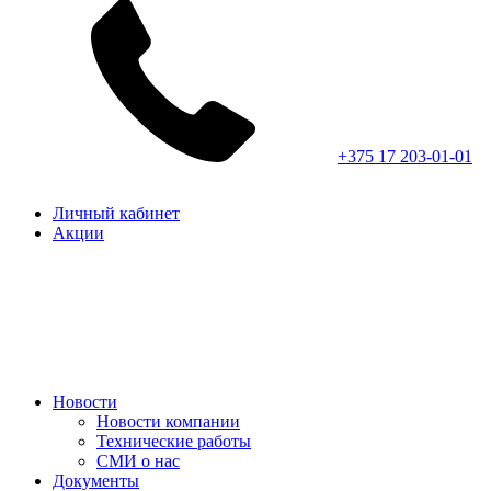
+375 17 203-01-01
Личный кабинет
Акции
Новости
Новости компании
Технические работы
СМИ о нас
Документы