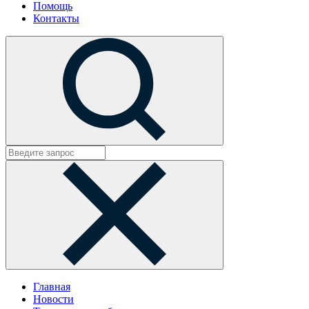
Помощь
Контакты
Главная
Новости