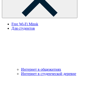
Free Wi-Fi Minsk
Для студентов
Интернет в общежитиях
Интернет в студенческой деревне