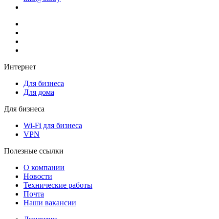
Интернет
Для бизнеса
Для дома
Для бизнеса
Wi-Fi для бизнеса
VPN
Полезные ссылки
О компании
Новости
Технические работы
Почта
Наши вакансии