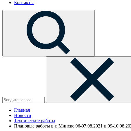
Контакты
Главная
Новости
Технические работы
Плановые работы в г. Минске 06-07.08.2021 и 09-10.08.20