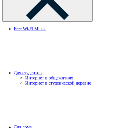
Free Wi-Fi Minsk
Для студентов
Интернет в общежитиях
Интернет в студенческой деревне
Для дома