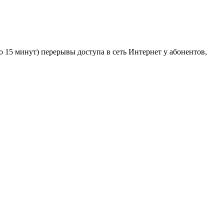
до 15 минут) перерывы доступа в сеть Интернет у абонентов,