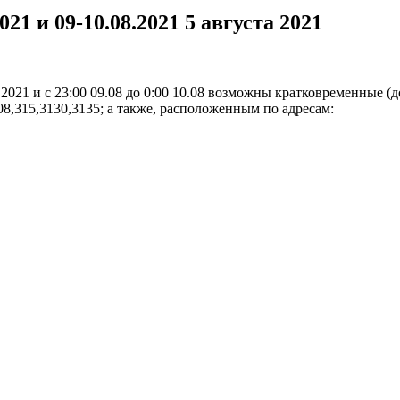
021 и 09-10.08.2021
5 августа 2021
.2021 и с 23:00 09.08 до 0:00 10.08 возможны кратковременные (
8,315,3130,3135; а также, расположенным по адресам: