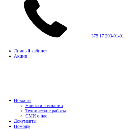
+375 17 203-01-01
Личный кабинет
Акции
Новости
Новости компании
Технические работы
СМИ о нас
Документы
Помощь