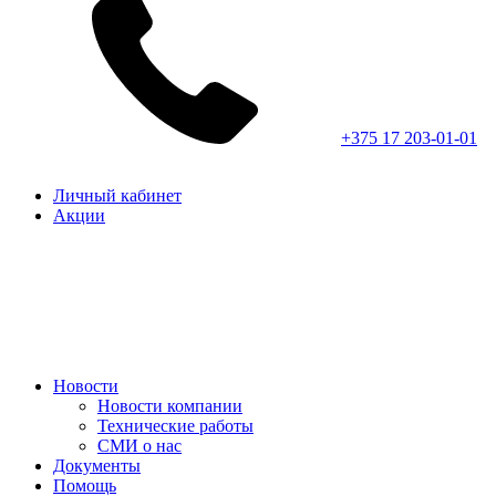
+375 17 203-01-01
Личный кабинет
Акции
Новости
Новости компании
Технические работы
СМИ о нас
Документы
Помощь