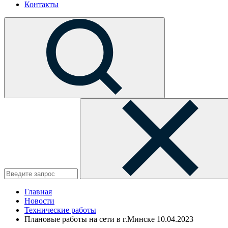
Контакты
Главная
Новости
Технические работы
Плановые работы на сети в г.Минске 10.04.2023