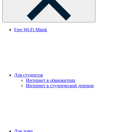
Free Wi-Fi Minsk
Для студентов
Интернет в общежитиях
Интернет в студенческой деревне
Для дома