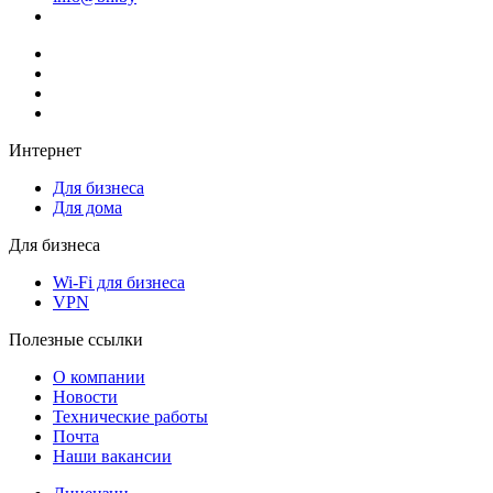
Интернет
Для бизнеса
Для дома
Для бизнеса
Wi-Fi для бизнеса
VPN
Полезные ссылки
О компании
Новости
Технические работы
Почта
Наши вакансии