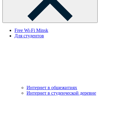
Free Wi-Fi Minsk
Для студентов
Интернет в общежитиях
Интернет в студенческой деревне