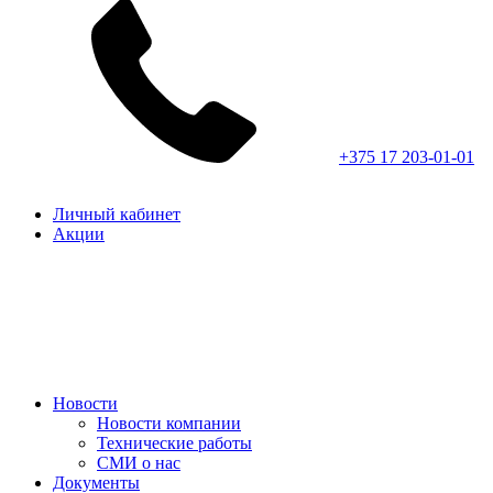
+375 17 203-01-01
Личный кабинет
Акции
Новости
Новости компании
Технические работы
СМИ о нас
Документы