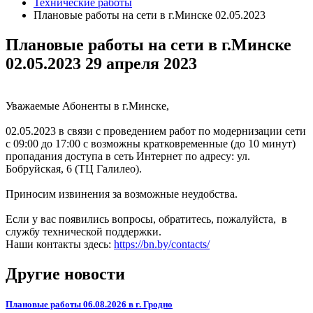
Технические работы
Плановые работы на сети в г.Минске 02.05.2023
Плановые работы на сети в г.Минске
02.05.2023
29 апреля 2023
Уважаемые Абоненты в г.Минске,
02.05.2023 в связи с проведением работ по модернизации сети
с 09:00 до 17:00 с возможны кратковременные (до 10 минут)
пропадания доступа в сеть Интернет по адресу: ул.
Бобруйская, 6 (ТЦ Галилео).
Приносим извинения за возможные неудобства.
Если у вас появились вопросы, обратитесь, пожалуйста, в
службу технической поддержки.
Наши контакты здесь:
https://bn.by/contacts/
Другие новости
Плановые работы 06.08.2026 в г. Гродно