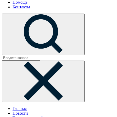
Помощь
Контакты
Главная
Новости