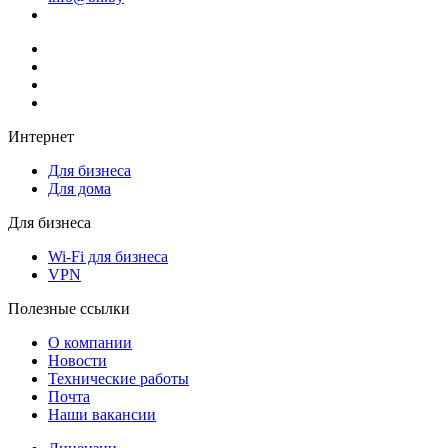
Интернет
Для бизнеса
Для дома
Для бизнеса
Wi-Fi для бизнеса
VPN
Полезные ссылки
О компании
Новости
Технические работы
Почта
Наши вакансии