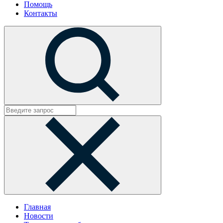
Помощь
Контакты
Главная
Новости