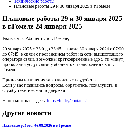
Технические работы
Плановые работы 29 и 30 января 2025 в г.Гомеле
Плановые работы 29 и 30 января 2025
в г.Гомеле
24 января 2025
Уважаемые Абоненты в г. Гомеле,
29 января 2025 с 23:0 до 23:45, а также 30 января 2024 с 07:00
до 07:45, в связи с проведением работ на сети вышестоящего
оператора связи, возможны кратковременные (до 5-ти минут)
пропадания услуг связи у абонентов, подключенных в г.
Гомеле.
Приносим извинения за возможные неудобства.
Если у вас появились вопросы, обратитесь, пожалуйста, в
службу технической поддержки.
Наши контакты здесь:
https://bn.by/contacts/
Другие новости
Плановые работы 06.08.2026 в г. Гродно