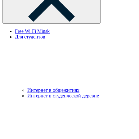
Free Wi-Fi Minsk
Для студентов
Интернет в общежитиях
Интернет в студенческой деревне