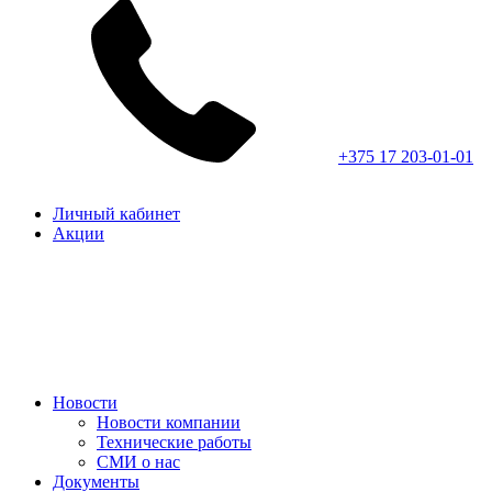
+375 17 203-01-01
Личный кабинет
Акции
Новости
Новости компании
Технические работы
СМИ о нас
Документы