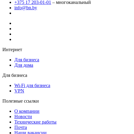
+375 17 203-01-01
– многоканальный
info@bn.by
Интернет
Для бизнеса
Для дома
Для бизнеса
Wi-Fi для бизнеса
VPN
Полезные ссылки
О компании
Новости
Технические работы
Почта
Наши вакансии