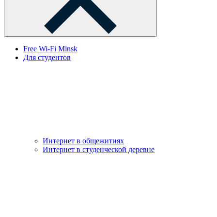
Free Wi-Fi Minsk
Для студентов
Интернет в общежитиях
Интернет в студенческой деревне