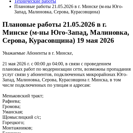
Технические работы
Плановые работы 21.05.2026 в г. Минске (м-ны Юго-
Запад, Малиновка, Серова, Курасовщина)
Плановые работы 21.05.2026 в г.
Минске (м-ны Юго-Запад, Малиновка,
Серова, Курасовщина)
19 мая 2026
Уважаемые Абоненты в г. Минске,
21 мая 2026 г. с 00:00 до 04:00, в связи с проведением
плановых работ по модернизации сети, возможны пропадания
услуг связи у абонентов, подключенных микрорайонах Юго-
Запад, Малиновка, Серова, Курасовщина г. Минска, в том
числе подключенных по улицам и адресам:
Меньковский тракт;
Рафиева;
Громова;
Уманская;
Щомыслицкий с/с;
Горецкого;
Монтажников;