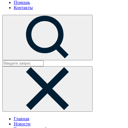
Помощь
Контакты
Главная
Новости