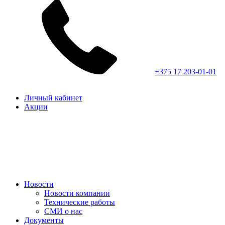
+375 17 203-01-01
Личный кабинет
Акции
Новости
Новости компании
Технические работы
СМИ о нас
Документы