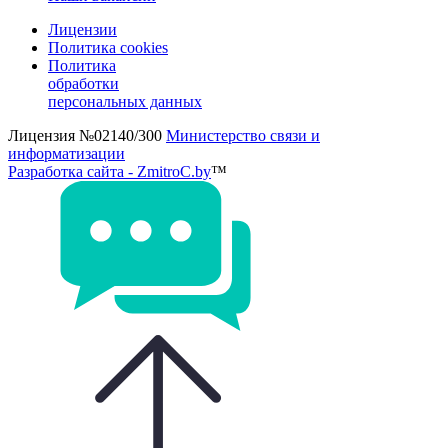
Лицензии
Политика cookies
Политика
обработки
персональных данных
Лицензия №02140/300
Министерство связи и
информатизации
Разработка сайта - ZmitroC.by
™