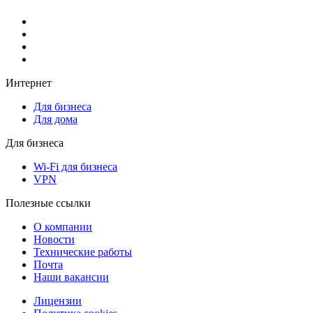
Интернет
Для бизнеса
Для дома
Для бизнеса
Wi-Fi для бизнеса
VPN
Полезные ссылки
О компании
Новости
Технические работы
Почта
Наши вакансии
Лицензии