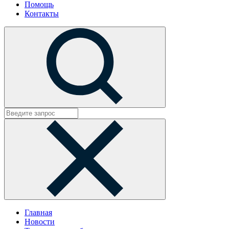
Помощь
Контакты
Главная
Новости