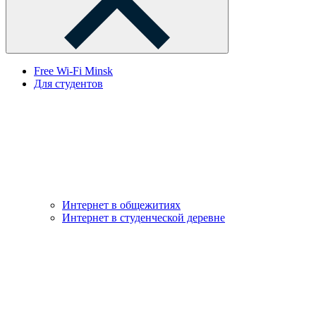
Free Wi-Fi Minsk
Для студентов
Интернет в общежитиях
Интернет в студенческой деревне