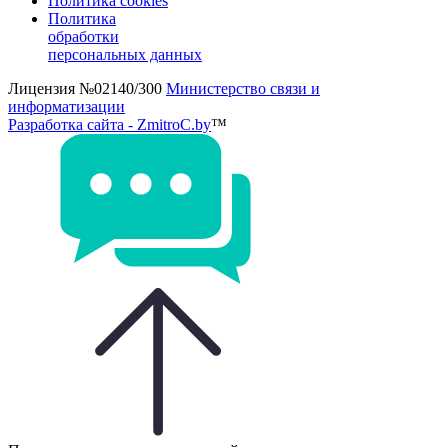
Политика cookies
Политика
обработки
персональных данных
Лицензия №02140/300
Министерство связи и
информатизации
Разработка сайта - ZmitroC.by
™