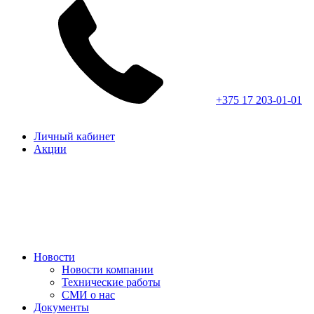
+375 17 203-01-01
Личный кабинет
Акции
Новости
Новости компании
Технические работы
СМИ о нас
Документы