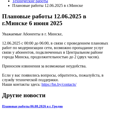
Технические работы
Плановые работы 12.06.2025 в г.Минске
Плановые работы 12.06.2025 в
г.Минске
6 июня 2025
Уважаемые Абоненты в г. Минске,
12.06.2025 с 00:00 до 06:00, в связи с проведением плановых
работ по модернизации сети, возможно пропадание услуг
связи у абонентов, подключенных в Центральном районе
города Минска, продолжительностью до 2 (двух часов).
Приносим извинения за возможные неудобства.
Если у вас появились вопросы, обратитесь, пожалуйста, в
службу технической поддержки.
Наши контакты здесь:
https://bn.by/contacts/
Другие новости
Плановые работы 06.08.2026 в г. Гродно