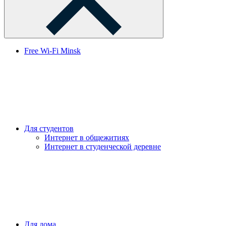
Free Wi-Fi Minsk
Для студентов
Интернет в общежитиях
Интернет в студенческой деревне
Для дома