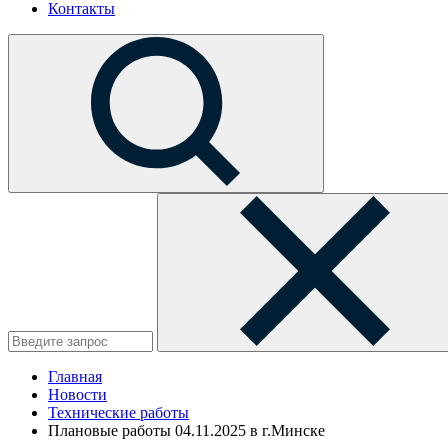
Контакты
Главная
Новости
Технические работы
Плановые работы 04.11.2025 в г.Минске