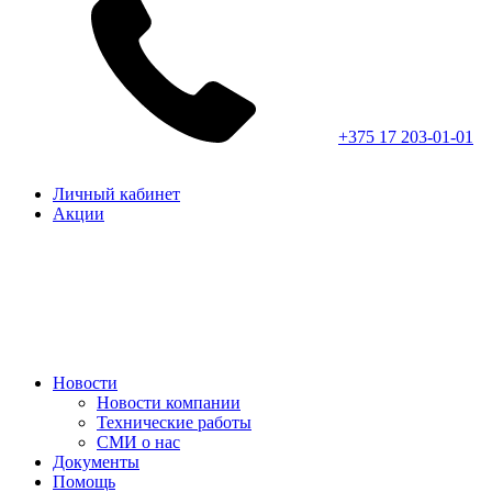
+375 17 203-01-01
Личный кабинет
Акции
Новости
Новости компании
Технические работы
СМИ о нас
Документы
Помощь