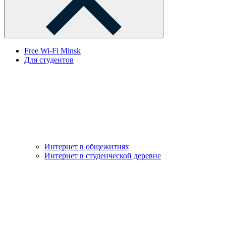
Free Wi-Fi Minsk
Для студентов
Интернет в общежитиях
Интернет в студенческой деревне