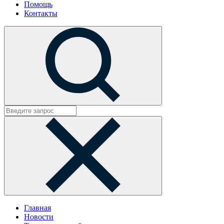
Помощь
Контакты
Главная
Новости