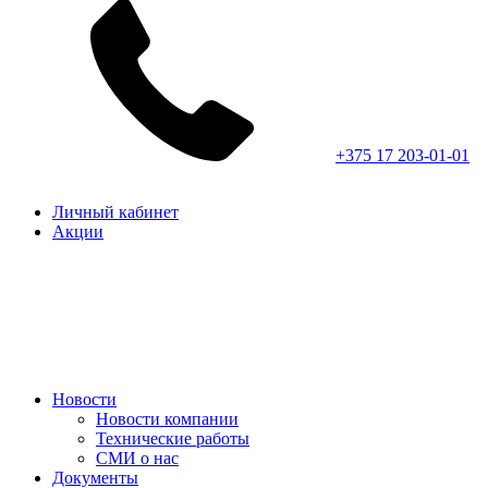
+375 17 203-01-01
Личный кабинет
Акции
Новости
Новости компании
Технические работы
СМИ о нас
Документы