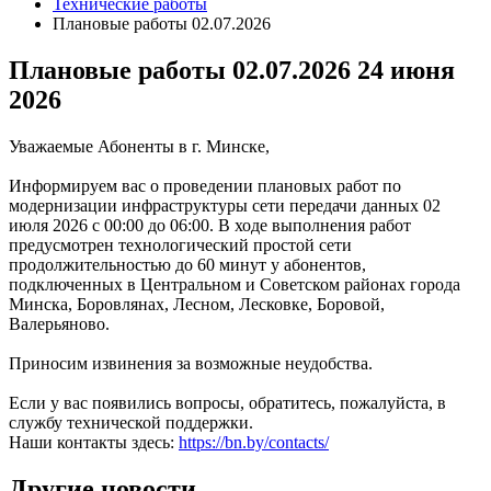
Технические работы
Плановые работы 02.07.2026
Плановые работы 02.07.2026
24 июня
2026
Уважаемые Абоненты в г. Минске,
Информируем вас о проведении плановых работ по
модернизации инфраструктуры сети передачи данных 02
июля 2026 с 00:00 до 06:00. В ходе выполнения работ
предусмотрен технологический простой сети
продолжительностью до 60 минут у абонентов,
подключенных в Центральном и Советском районах города
Минска, Боровлянах, Лесном, Лесковке, Боровой,
Валерьяново.
Приносим извинения за возможные неудобства.
Если у вас появились вопросы, обратитесь, пожалуйста, в
службу технической поддержки.
Наши контакты здесь:
https://bn.by/contacts/
Другие новости