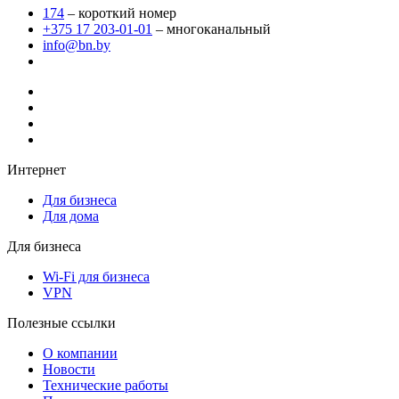
174
– короткий номер
+375 17 203-01-01
– многоканальный
info@bn.by
Интернет
Для бизнеса
Для дома
Для бизнеса
Wi-Fi для бизнеса
VPN
Полезные ссылки
О компании
Новости
Технические работы