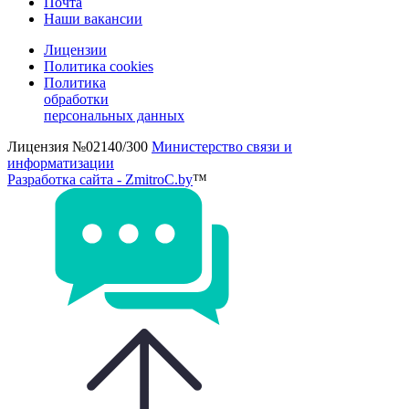
Почта
Наши вакансии
Лицензии
Политика cookies
Политика
обработки
персональных данных
Лицензия №02140/300
Министерство связи и
информатизации
Разработка сайта - ZmitroC.by
™