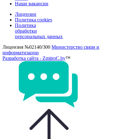
Наши вакансии
Лицензии
Политика cookies
Политика
обработки
персональных данных
Лицензия №02140/300
Министерство связи и
информатизации
Разработка сайта - ZmitroC.by
™