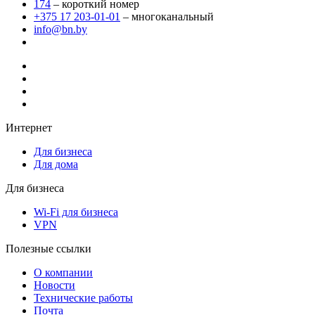
174
– короткий номер
+375 17 203-01-01
– многоканальный
info@bn.by
Интернет
Для бизнеса
Для дома
Для бизнеса
Wi-Fi для бизнеса
VPN
Полезные ссылки
О компании
Новости
Технические работы
Почта