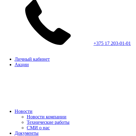
+375 17 203-01-01
Личный кабинет
Акции
Новости
Новости компании
Технические работы
СМИ о нас
Документы