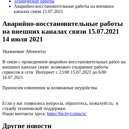
Технические работы
Аварийно-восстановительные работы на внешних
каналах связи 15.07.2021
Аварийно-восстановительные работы
на внешних каналах связи 15.07.2021
14 июля 2021
Уважаемые Абоненты
В связи с проведением аварийно-восстановительных работ на
внешних каналах связи возможно ухудшение работы
сервисов в сети Интернет с 23:00 15.07.2021 до 6:00
16.07.2021.
Приносим извинения за возможные неудобства.
Если у вас появились вопросы, обратитесь, пожалуйста, в
службу технической поддержки.
Наши контакты здесь:
https://bn.by/contacts/
Другие новости