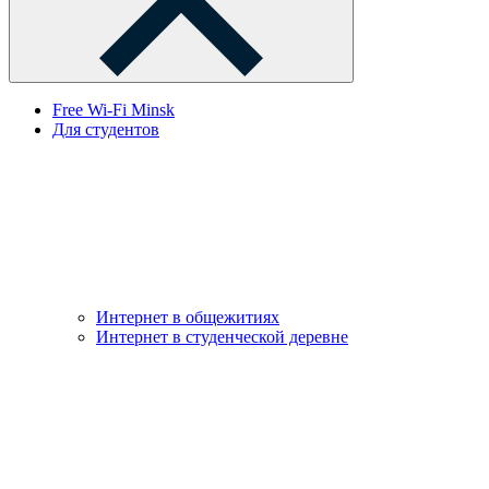
Free Wi-Fi Minsk
Для студентов
Интернет в общежитиях
Интернет в студенческой деревне