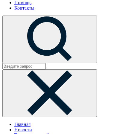
Помощь
Контакты
Главная
Новости