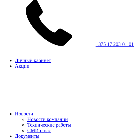
+375 17 203-01-01
Личный кабинет
Акции
Новости
Новости компании
Технические работы
СМИ о нас
Документы