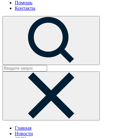
Помощь
Контакты
Главная
Новости