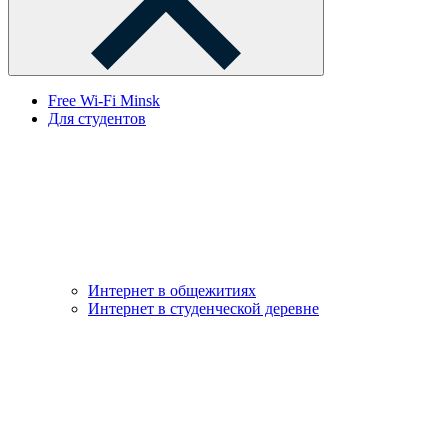
Free Wi-Fi Minsk
Для студентов
Интернет в общежитиях
Интернет в студенческой деревне