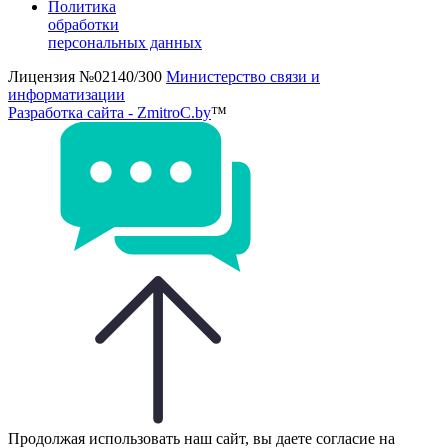
Политика
обработки
персональных данных
Лицензия №02140/300
Министерство связи и
информатизации
Разработка сайта - ZmitroC.by
™
Продолжая использовать наш сайт, вы даете согласие на