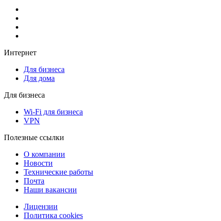
Интернет
Для бизнеса
Для дома
Для бизнеса
Wi-Fi для бизнеса
VPN
Полезные ссылки
О компании
Новости
Технические работы
Почта
Наши вакансии
Лицензии
Политика cookies