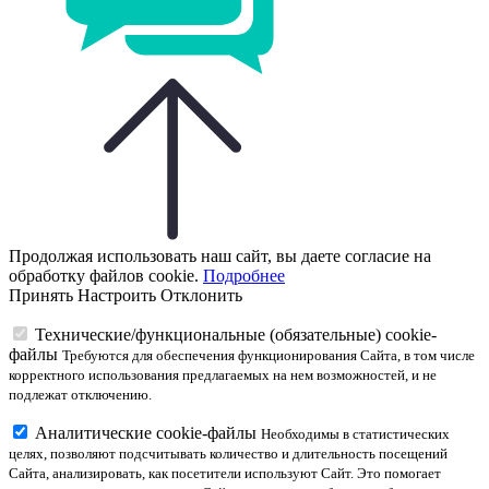
Продолжая использовать наш сайт, вы даете согласие на
обработку файлов cookie.
Подробнее
Принять
Настроить
Отклонить
Технические/функциональные (обязательные) cookie-
файлы
Требуются для обеспечения функционирования Сайта, в том числе
корректного использования предлагаемых на нем возможностей, и не
подлежат отключению.
Аналитические cookie-файлы
Необходимы в статистических
целях, позволяют подсчитывать количество и длительность посещений
Сайта, анализировать, как посетители используют Сайт. Это помогает