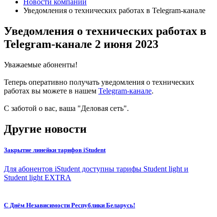
Новости компании
Уведомления о технических работах в Telegram-канале
Уведомления о технических работах в
Telegram-канале
2 июня 2023
Уважаемые абоненты!
Теперь оперативно получать уведомления о технических
работах вы можете в нашем
Telegram-канале
.
С заботой о вас, ваша "Деловая сеть".
Другие новости
Закрытие линейки тарифов iStudent
Для абонентов iStudent доступны тарифы Student light и
Student light EXTRA
С Днём Независимости Республики Беларусь!