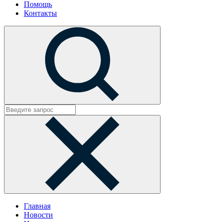
Помощь
Контакты
Главная
Новости