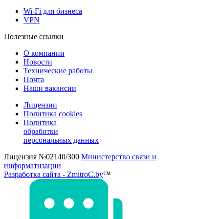
Wi-Fi для бизнеса
VPN
Полезные ссылки
О компании
Новости
Технические работы
Почта
Наши вакансии
Лицензии
Политика cookies
Политика
обработки
персональных данных
Лицензия №02140/300
Министерство связи и
информатизации
Разработка сайта - ZmitroC.by
™