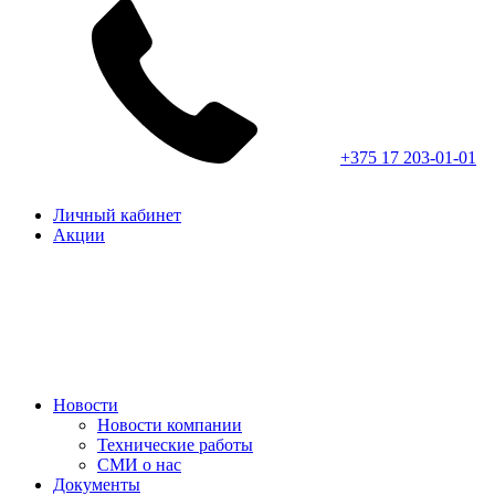
+375 17 203-01-01
Личный кабинет
Акции
Новости
Новости компании
Технические работы
СМИ о нас
Документы