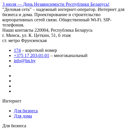
3 июля — День Независимости Республики Беларусь!
"Деловая сеть" – надежный интернет-оператор. Интернет для
бизнеса и дома. Проектирование и строительство
корпоративных сетей связи. Общественный Wi-Fi. SIP-
телефония.
Наши контакты
220004, Республика Беларусь
г. Минск, ул. К. Цеткин, 51, 6 этаж
ст. метро Фрунзенская
174
– короткий номер
+375 17 203-01-01
– многоканальный
info@bn.by
Интернет
Для бизнеса
Для дома
Для бизнеса