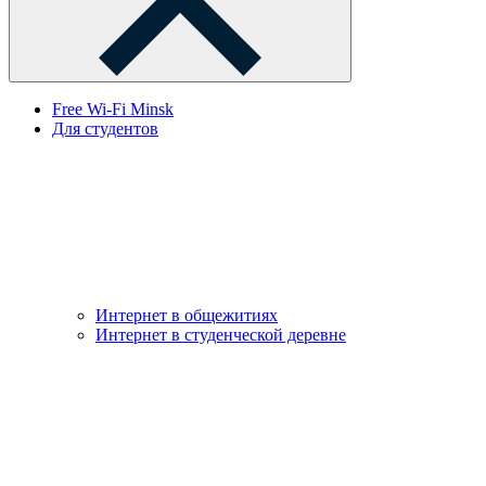
Free Wi-Fi Minsk
Для студентов
Интернет в общежитиях
Интернет в студенческой деревне