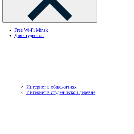
Free Wi-Fi Minsk
Для студентов
Интернет в общежитиях
Интернет в студенческой деревне