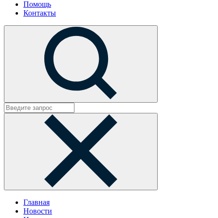
Помощь
Контакты
Главная
Новости