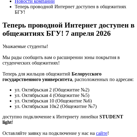
Новости компании
Теперь проводной Интернет доступен в общежитиях
БГУ!
Теперь проводной Интернет доступен в
общежитиях БГУ!
7 апреля 2026
Уважаемые студенты!
Мы рады сообщить вам о расширении зоны покрытия в
студенческих общежитиях!
Теперь для жильцов общежитий
Белорусского
государственного университета
, расположенных по адресам:
ул. Октябрьская 2 (Общежитие №2)
ул. Октябрьская 4 (Общежитие №5)
ул. Октябрьская 10 (Общежитие №6)
ул. Октябрьская 10к2 (Общежитие №7)
доступно подключение к Интернету линейки
STUDENT
ligh
t
!
Оставляйте заявку на подключение у нас на
сайте
!