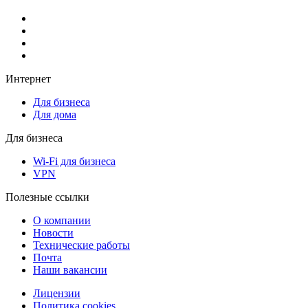
Интернет
Для бизнеса
Для дома
Для бизнеса
Wi-Fi для бизнеса
VPN
Полезные ссылки
О компании
Новости
Технические работы
Почта
Наши вакансии
Лицензии
Политика cookies