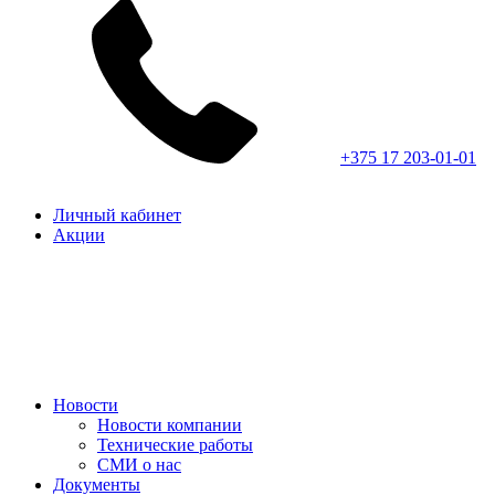
+375 17 203-01-01
Личный кабинет
Акции
Новости
Новости компании
Технические работы
СМИ о нас
Документы