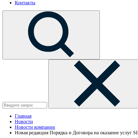
Контакты
Главная
Новости
Новости компании
Новая редакция Порядка и Договора на оказание услуг S