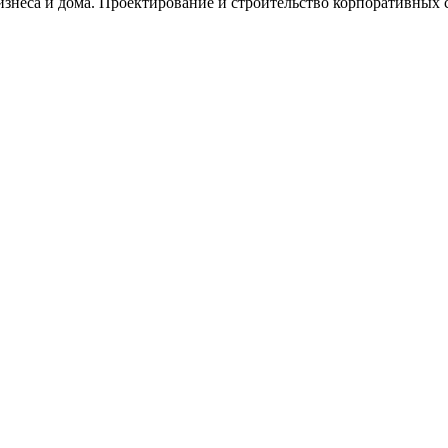
изнеса и дома. Проектирование и строительство корпоративных с