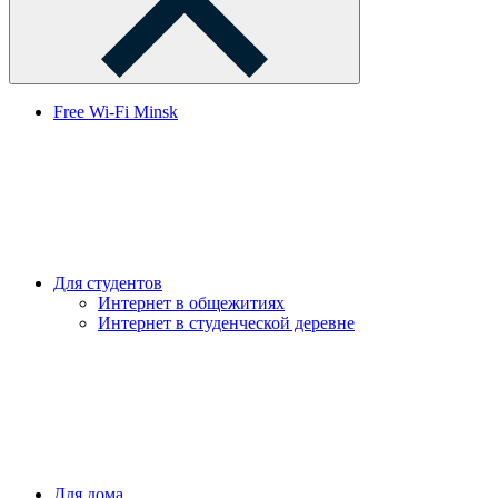
Free Wi-Fi Minsk
Для студентов
Интернет в общежитиях
Интернет в студенческой деревне
Для дома