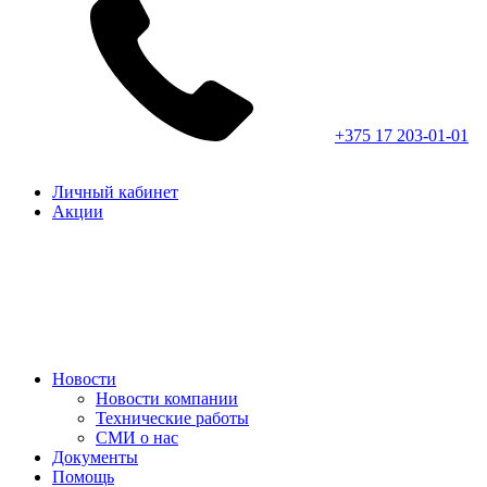
+375 17 203-01-01
Личный кабинет
Акции
Новости
Новости компании
Технические работы
СМИ о нас
Документы
Помощь