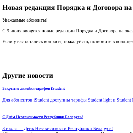
Новая редакция Порядка и Договора на
Уважаемые абоненты!
С 9 июня вводятся новые редакции Порядка и Договора на оказ
Если у вас остались вопросы, пожалуйста, позвоните в колл-ц
Другие новости
Закрытие линейки тарифов iStudent
Для абонентов iStudent доступны тарифы Student light и Student
С Днём Независимости Республики Беларусь!
3 июля — День Независимости Республики Беларусь!