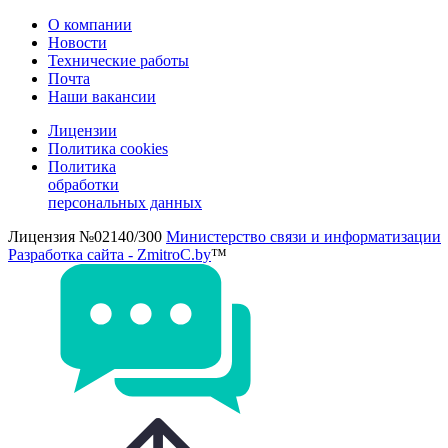
О компании
Новости
Технические работы
Почта
Наши вакансии
Лицензии
Политика cookies
Политика
обработки
персональных данных
Лицензия №02140/300
Министерство связи и информатизации
Разработка сайта - ZmitroC.by
™