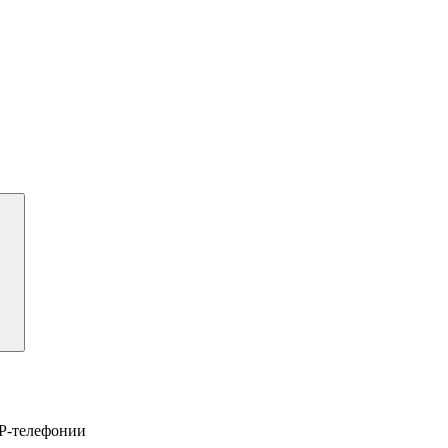
IP-телефонии